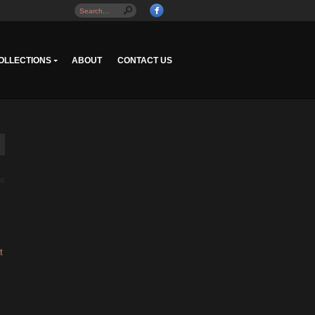
OLLECTIONS
ABOUT
CONTACT US
t